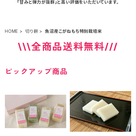
「甘みと弾力が抜群」と高い評価をいただいています。
HOME
切り餅
魚沼産こがねもち特別栽培米
\\\全商品送料無料///
ピックアップ商品