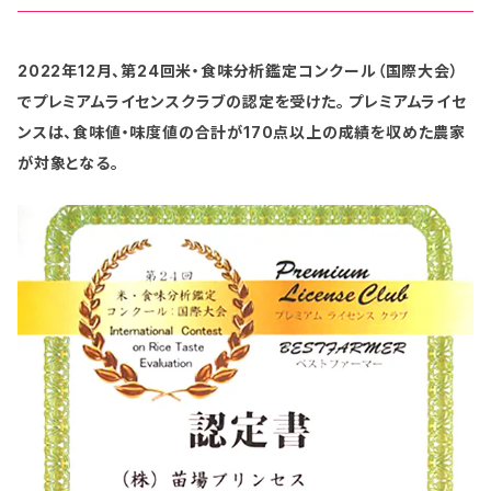
2022年12月、第24回米・食味分析鑑定コンクール（国際大会）
でプレミアムライセンスクラブの認定を受けた。 プレミアムライセ
ンスは、食味値・味度値の合計が170点以上の成績を収めた農家
が対象となる。