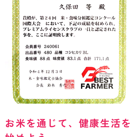
お米を通じて、健康生活を