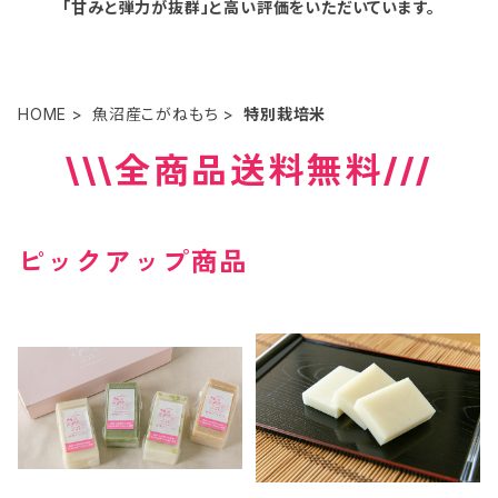
「甘みと弾力が抜群」と高い評価をいただいています。
HOME
魚沼産こがねもち
特別栽培米
\\\全商品送料無料///
ピックアップ商品