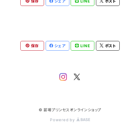
保存
シェア
LINE
ポスト
保存
シェア
LINE
ポスト
© 苗場プリンセスオンラインショップ
Powered by