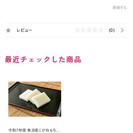
通報する
レビュー
(0)
最近チェックした商品
令和7年度 魚沼産こがねもち