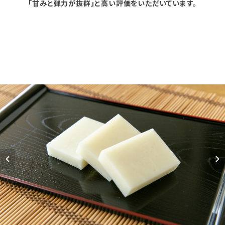
「甘みと弾力が抜群」と高い評価をいただいています。