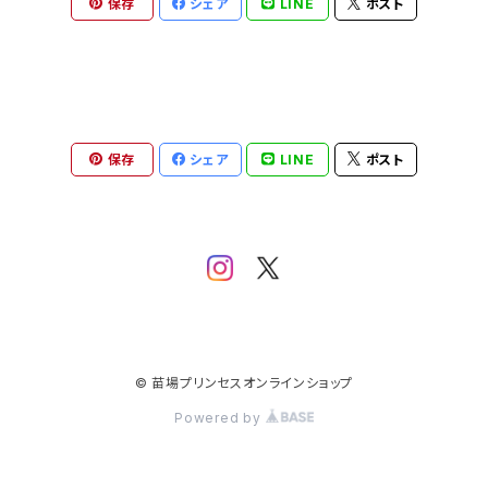
保存
シェア
LINE
ポスト
保存
シェア
LINE
ポスト
© 苗場プリンセスオンラインショップ
Powered by