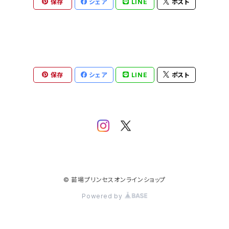
保存
シェア
LINE
ポスト
保存
シェア
LINE
ポスト
© 苗場プリンセスオンラインショップ
Powered by