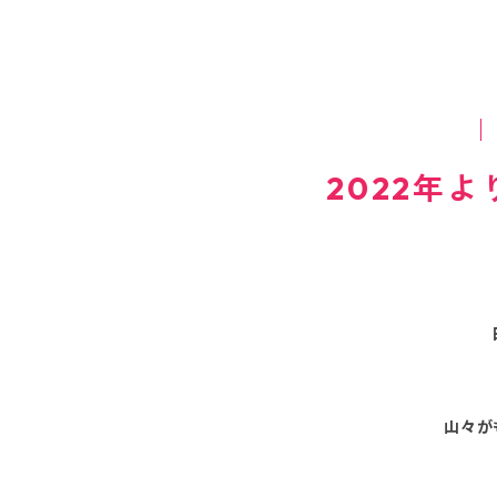
2022年
山々が