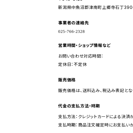
新潟県中魚沼郡津南町上郷寺石丁390-
事業者の連絡先
営業時間・ショップ情報など
お問い合わせ対応時間：
定休日：不定休
販売価格
販売価格は、送料込み、税込み表記とな
代金の支払方法・時期
支払方法：クレジットカードによる決済
支払時期：商品注文確定時にお支払いが