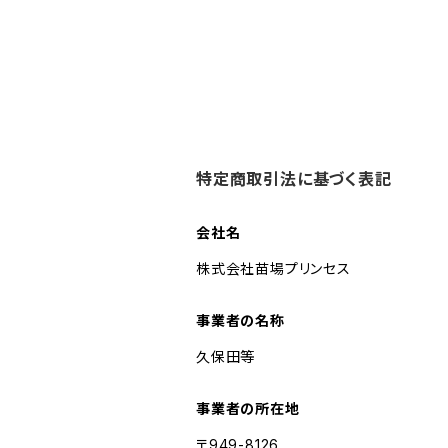
特定商取引法に基づく表記
会社名
株式会社苗場プリンセス
事業者の名称
久保田等
事業者の所在地
〒949-8126