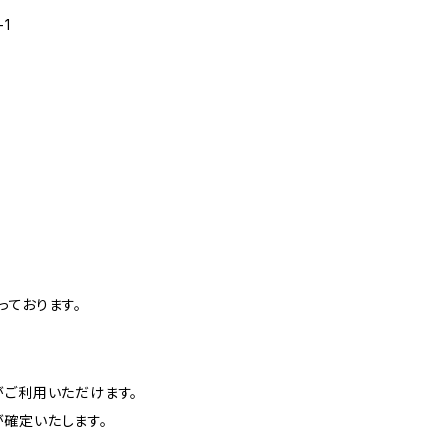
1
っております。
がご利用いただけます。
確定いたします。