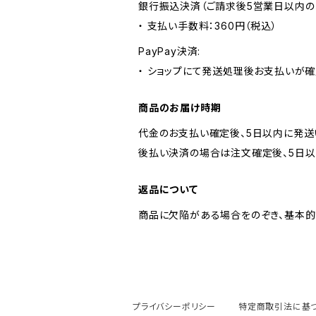
銀行振込決済（ご請求後5営業日以内の
・ 支払い手数料：360円（税込）
PayPay決済:
・ ショップにて発送処理後お支払いが確
商品のお届け時期
代金のお支払い確定後、5日以内に発送
後払い決済の場合は注文確定後、5日以
返品について
商品に欠陥がある場合をのぞき、基本的
プライバシーポリシー
特定商取引法に基