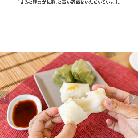
「甘みと弾力が抜群」と高い評価をいただいています。