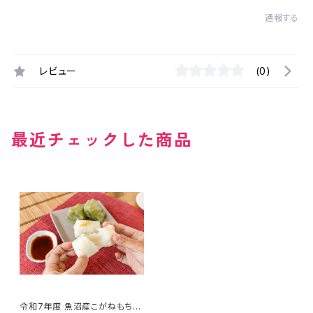
通報する
レビュー
(0)
最近チェックした商品
令和7年度 魚沼産こがねもち