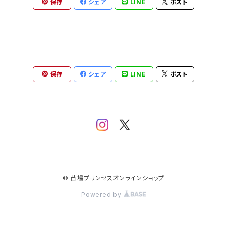
保存
シェア
LINE
ポスト
保存
シェア
LINE
ポスト
© 苗場プリンセスオンラインショップ
Powered by