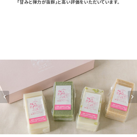
「甘みと弾力が抜群」と高い評価をいただいています。