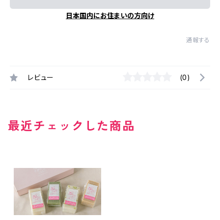
日本国内にお住まいの方向け
通報する
レビュー
(0)
最近チェックした商品