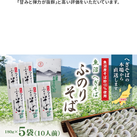
「甘みと弾力が抜群」と高い評価をいただいています。