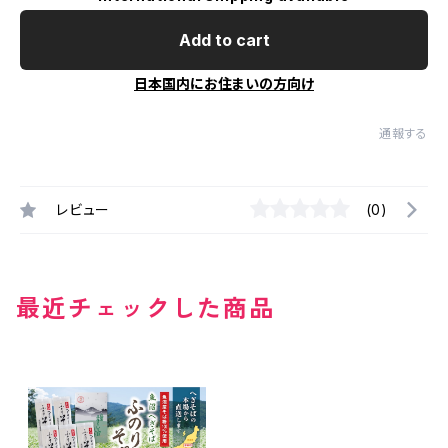
Add to cart
日本国内にお住まいの方向け
通報する
レビュー
(0)
最近チェックした商品