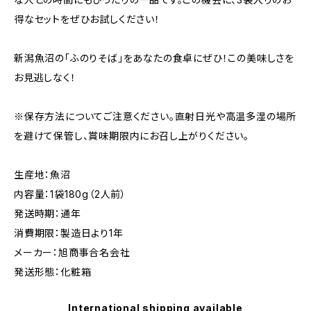
得なセットをぜひお試しください！
新潟魚沼の「ふのりそば」をあなたの食卓にぜひ！この美味しさを
お見逃しなく！
※保存方法についてご注意ください。直射日光や高温多湿の場所
を避けて保管し、賞味期限内にお召し上がりください。
生産地：魚沼
内容量：1袋180g（2人前）
発送時期：通年
消費期限：製造日より1年
メーカー：旭商事合名会社
発送形態：化粧箱
International shipping available