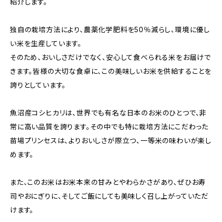
紹介します。
独自の栽培方法により、農薬化学肥料を50％減らし、環境に優し
い米を生産しています。
そのため、おいしさだけでなく、安心して食べられる米をお届けで
きます。皆様の大切な食卓に、この美味しいお米を供給することを
誇りとしています。
魚沼産コシヒカリは、世界でも有名な日本のお米のひとつで、非
常に高い品質を誇ります。その中でも特に栽培方法にこだわった
苗場プリンセスは、よりおいしさが際立つ、一等米の味わいが楽し
めます。
また、このお米はお米本来の甘みとやわらかさがあり、ぜひお寿
司やおにぎりに、そしてご飯にしても美味しく召し上がっていただ
けます。