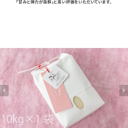
「甘みと弾力が抜群」と高い評価をいただいています。