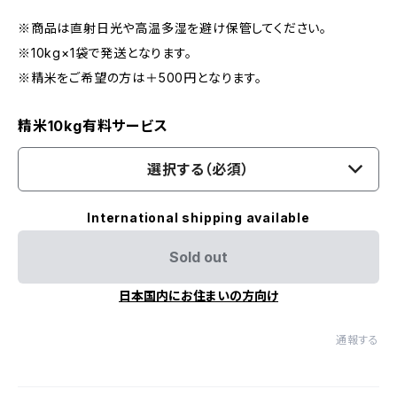
※商品は直射日光や高温多湿を避け保管してください。
※10kg×1袋で発送となります。
※精米をご希望の方は＋500円となります。
精米10kg有料サービス
選択する（必須）
International shipping available
Sold out
日本国内にお住まいの方向け
通報する